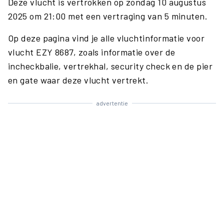
Deze vlucht is vertrokken op zondag 10 augustus
2025 om 21:00 met een vertraging van 5 minuten.
Op deze pagina vind je alle vluchtinformatie voor
vlucht EZY 8687, zoals informatie over de
incheckbalie, vertrekhal, security check en de pier
en gate waar deze vlucht vertrekt.
advertentie