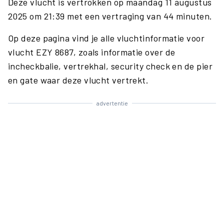
Deze vlucht is vertrokken op maandag 11 augustus
2025 om 21:39 met een vertraging van 44 minuten.
Op deze pagina vind je alle vluchtinformatie voor
vlucht EZY 8687, zoals informatie over de
incheckbalie, vertrekhal, security check en de pier
en gate waar deze vlucht vertrekt.
advertentie