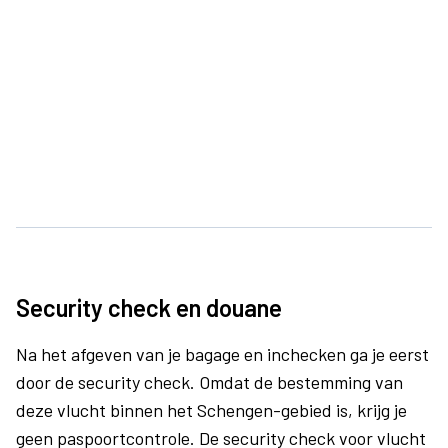
Security check en douane
Na het afgeven van je bagage en inchecken ga je eerst
door de security check. Omdat de bestemming van
deze vlucht binnen het Schengen-gebied is, krijg je
geen paspoortcontrole. De security check voor vlucht