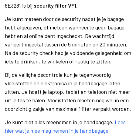
6E3281 is bij
security filter VF1
.
Je kunt meteen door de security nadat je je bagage
hebt afgegeven, of meteen wanneer je geen bagage
hebt en al online bent ingecheckt. De wachttijd
varieert meestal tussen de 5 minuten en 20 minuten.
Na de security check heb je voldoende gelegenheid om
iets te drinken, te winkelen of rustig te zitten.
Bij de veiligheidscontrole kun je tegenwoordig
vloeistoffen en elektronica in je handbagage laten
zitten. Je hoeft je laptop, tablet en telefoon niet meer
uit je tas te halen. Vloeistoffen moeten nog wel in een
doorzichtig zakje van maximaal 1 liter verpakt worden.
Je kunt niet alles meenemen in je handbagage.
Lees
hier wat je mee mag nemen in je handbagage