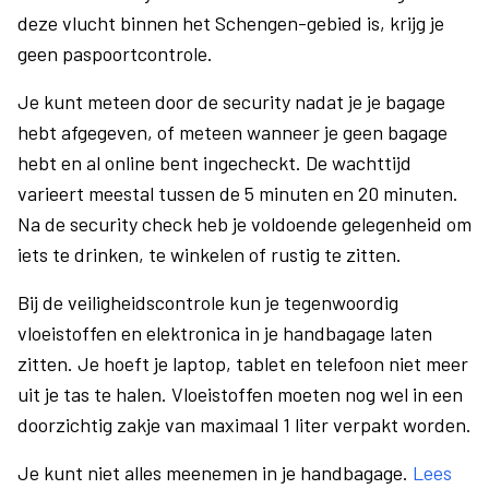
deze vlucht binnen het Schengen-gebied is, krijg je
geen paspoortcontrole.
Je kunt meteen door de security nadat je je bagage
hebt afgegeven, of meteen wanneer je geen bagage
hebt en al online bent ingecheckt. De wachttijd
varieert meestal tussen de 5 minuten en 20 minuten.
Na de security check heb je voldoende gelegenheid om
iets te drinken, te winkelen of rustig te zitten.
Bij de veiligheidscontrole kun je tegenwoordig
vloeistoffen en elektronica in je handbagage laten
zitten. Je hoeft je laptop, tablet en telefoon niet meer
uit je tas te halen. Vloeistoffen moeten nog wel in een
doorzichtig zakje van maximaal 1 liter verpakt worden.
Je kunt niet alles meenemen in je handbagage.
Lees