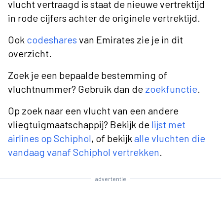
vlucht vertraagd is staat de nieuwe vertrektijd
in rode cijfers achter de originele vertrektijd.
Ook
codeshares
van Emirates zie je in dit
overzicht.
Zoek je een bepaalde bestemming of
vluchtnummer? Gebruik dan de
zoekfunctie
.
Op zoek naar een vlucht van een andere
vliegtuigmaatschappij? Bekijk de
lijst met
airlines op Schiphol
, of bekijk
alle vluchten die
vandaag vanaf Schiphol vertrekken
.
advertentie