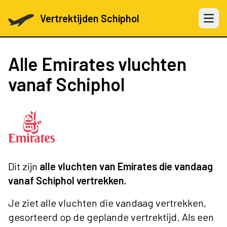
Vertrektijden Schiphol
Open 
Alle Emirates vluchten
vanaf Schiphol
Dit zijn
alle vluchten van Emirates die vandaag
vanaf Schiphol vertrekken.
Je ziet alle vluchten die vandaag vertrekken,
gesorteerd op de geplande vertrektijd. Als een