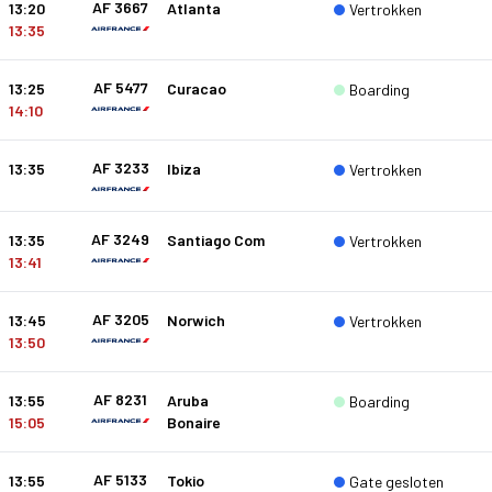
AF 3667
13:20
Atlanta
Vertrokken
13:35
AF 5477
13:25
Curacao
Boarding
14:10
AF 3233
13:35
Ibiza
Vertrokken
AF 3249
13:35
Santiago Com
Vertrokken
13:41
AF 3205
13:45
Norwich
Vertrokken
13:50
AF 8231
13:55
Aruba
Boarding
15:05
Bonaire
AF 5133
13:55
Tokio
Gate gesloten