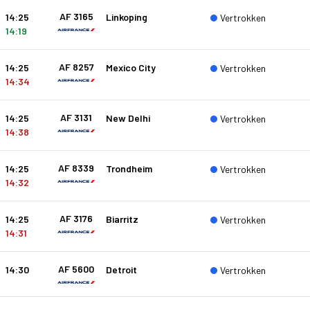
AF 3165
14:25
Linkoping
Vertrokken
14:19
AF 8257
14:25
Mexico City
Vertrokken
14:34
AF 3131
14:25
New Delhi
Vertrokken
14:38
AF 8339
14:25
Trondheim
Vertrokken
14:32
AF 3176
14:25
Biarritz
Vertrokken
14:31
AF 5600
14:30
Detroit
Vertrokken