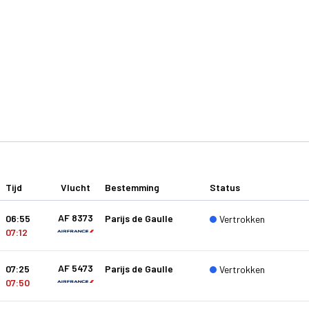
Tijd
Vlucht
Bestemming
Status
AF 8373
06:55
Parijs de Gaulle
Vertrokken
07:12
AF 5473
07:25
Parijs de Gaulle
Vertrokken
07:50