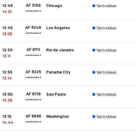
AF 3159
12:45
Chicago
Vertrokken
14:01
AF 8246
12:45
Los Angeles
Vertrokken
13:05
AF 6711
12:50
Rio de Janeiro
Vertrokken
13:11
AF 8225
12:55
Panama City
Vertrokken
13:14
AF 6719
13:00
Sao Paulo
Vertrokken
13:36
AF 6696
13:15
Washington
Vertrokken
14:44