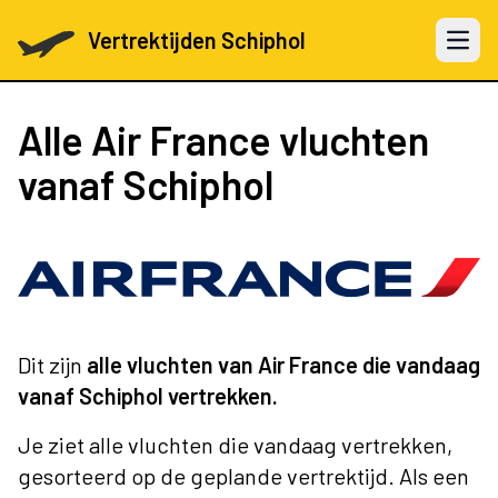
Vertrektijden Schiphol
Open 
Alle Air France vluchten
vanaf Schiphol
Dit zijn
alle vluchten van Air France die vandaag
vanaf Schiphol vertrekken.
Je ziet alle vluchten die vandaag vertrekken,
gesorteerd op de geplande vertrektijd. Als een