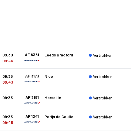
AF 8381
09:30
Leeds Bradford
Vertrokken
09:46
AF 3173
09:35
Nice
Vertrokken
09:43
AF 3181
09:35
Marseille
Vertrokken
AF 1241
09:35
Parijs de Gaulle
Vertrokken
09:45