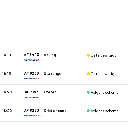
AF 8443
16:10
Beijing
Gate gewijzigd
AF 8299
16:15
Stavanger
Gate gewijzigd
AF 3156
16:20
Exeter
Volgens schema
AF 8280
16:20
Kristiansand
Volgens schema