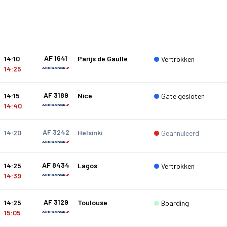
AF 1641
14:10
Parijs de Gaulle
Vertrokken
14:25
AF 3189
14:15
Nice
Gate gesloten
14:40
AF 3242
14:20
Helsinki
Geannuleerd
AF 8434
14:25
Lagos
Vertrokken
14:39
AF 3129
14:25
Toulouse
Boarding
15:05