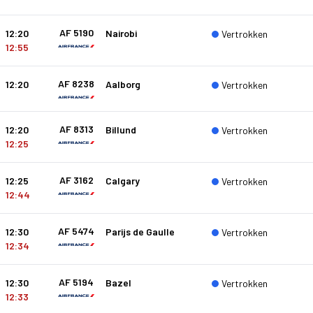
AF 5190
12:20
Nairobi
Vertrokken
12:55
AF 8238
12:20
Aalborg
Vertrokken
AF 8313
12:20
Billund
Vertrokken
12:25
AF 3162
12:25
Calgary
Vertrokken
12:44
AF 5474
12:30
Parijs de Gaulle
Vertrokken
12:34
AF 5194
12:30
Bazel
Vertrokken
12:33