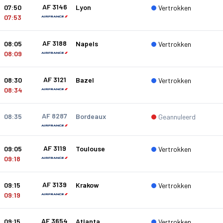
AF 3146
07:50
Lyon
Vertrokken
07:53
AF 3188
08:05
Napels
Vertrokken
08:09
AF 3121
08:30
Bazel
Vertrokken
08:34
AF 8287
08:35
Bordeaux
Geannuleerd
AF 3119
09:05
Toulouse
Vertrokken
09:18
AF 3139
09:15
Krakow
Vertrokken
09:19
AF 3654
09:15
Atlanta
Vertrokken