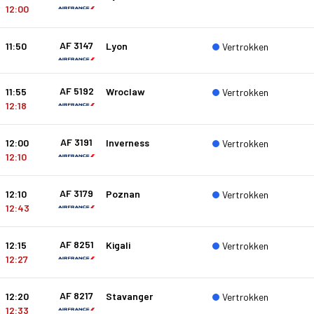
12:00
AF 3147
11:50
Lyon
Vertrokken
AF 5192
11:55
Wroclaw
Vertrokken
12:18
AF 3191
12:00
Inverness
Vertrokken
12:10
AF 3179
12:10
Poznan
Vertrokken
12:43
AF 8251
12:15
Kigali
Vertrokken
12:27
AF 8217
12:20
Stavanger
Vertrokken
12:33