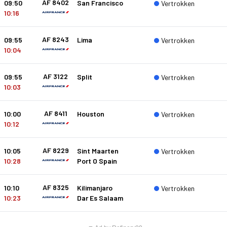
AF 8402
09:50
San Francisco
Vertrokken
10:16
AF 8243
09:55
Lima
Vertrokken
10:04
AF 3122
09:55
Split
Vertrokken
10:03
AF 8411
10:00
Houston
Vertrokken
10:12
AF 8229
10:05
Sint Maarten
Vertrokken
10:28
Port O Spain
AF 8325
10:10
Kilimanjaro
Vertrokken
10:23
Dar Es Salaam