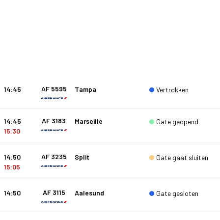
AF 5595
14:45
Tampa
Vertrokken
AF 3183
14:45
Marseille
Gate geopend
15:30
AF 3235
14:50
Split
Gate gaat sluiten
15:05
AF 3115
14:50
Aalesund
Gate gesloten