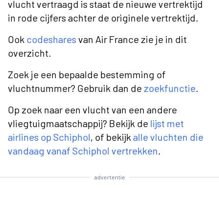
vlucht vertraagd is staat de nieuwe vertrektijd
in rode cijfers achter de originele vertrektijd.
Ook
codeshares
van Air France zie je in dit
overzicht.
Zoek je een bepaalde bestemming of
vluchtnummer? Gebruik dan de
zoekfunctie
.
Op zoek naar een vlucht van een andere
vliegtuigmaatschappij? Bekijk de
lijst met
airlines op Schiphol
, of bekijk
alle vluchten die
vandaag vanaf Schiphol vertrekken
.
advertentie