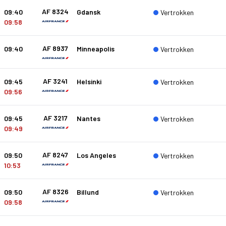
AF 8324
09:40
Gdansk
Vertrokken
09:58
AF 8937
09:40
Minneapolis
Vertrokken
AF 3241
09:45
Helsinki
Vertrokken
09:56
AF 3217
09:45
Nantes
Vertrokken
09:49
AF 8247
09:50
Los Angeles
Vertrokken
10:53
AF 8326
09:50
Billund
Vertrokken
09:58