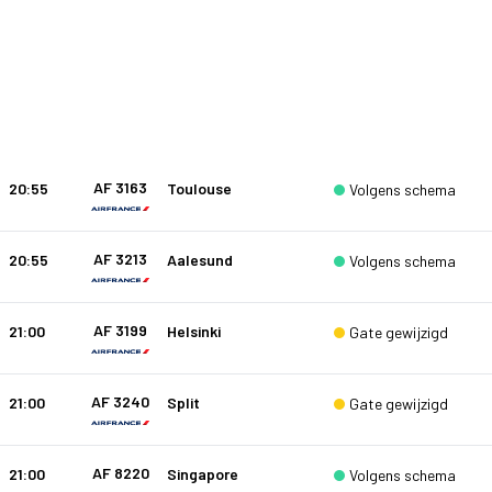
AF 3163
20:55
Toulouse
Volgens schema
AF 3213
20:55
Aalesund
Volgens schema
AF 3199
21:00
Helsinki
Gate gewijzigd
AF 3240
21:00
Split
Gate gewijzigd
AF 8220
21:00
Singapore
Volgens schema