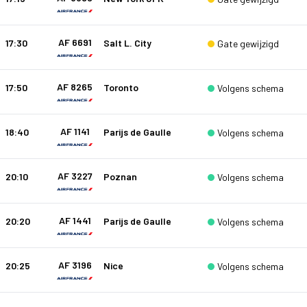
AF 6691
17:30
Salt L. City
Gate gewijzigd
AF 8265
17:50
Toronto
Volgens schema
AF 1141
18:40
Parijs de Gaulle
Volgens schema
AF 3227
20:10
Poznan
Volgens schema
AF 1441
20:20
Parijs de Gaulle
Volgens schema
AF 3196
20:25
Nice
Volgens schema