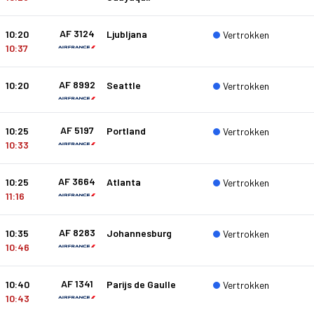
AF 3124
10:20
Ljubljana
Vertrokken
10:37
AF 8992
10:20
Seattle
Vertrokken
AF 5197
10:25
Portland
Vertrokken
10:33
AF 3664
10:25
Atlanta
Vertrokken
11:16
AF 8283
10:35
Johannesburg
Vertrokken
10:46
AF 1341
10:40
Parijs de Gaulle
Vertrokken
10:43