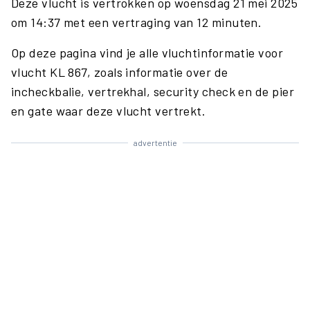
Deze vlucht is vertrokken op woensdag 21 mei 2025
om 14:37 met een vertraging van 12 minuten.
Op deze pagina vind je alle vluchtinformatie voor
vlucht KL 867, zoals informatie over de
incheckbalie, vertrekhal, security check en de pier
en gate waar deze vlucht vertrekt.
advertentie