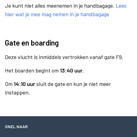
Je kunt niet alles meenemen in je handbagage.
Lees
hier wat je mee mag nemen in je handbagage
Gate en boarding
Deze vlucht is inmiddels vertrokken vanaf gate F9.
Het boarden begint om
13:40 uur
.
Om
14:10 uur
sluit de gate en kun je niet meer
instappen.
SNEL NAAR