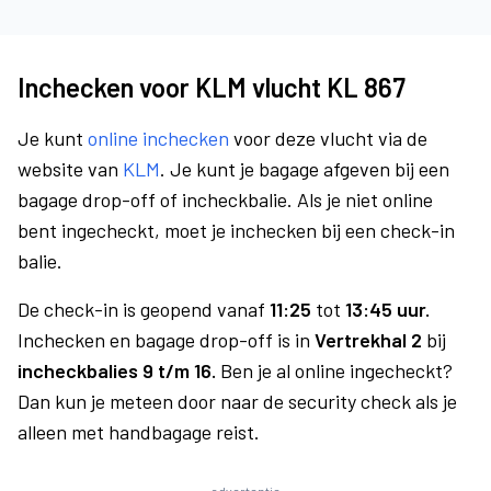
Inchecken voor KLM vlucht KL 867
Je kunt
online inchecken
voor deze vlucht via de
website van
KLM
. Je kunt je bagage afgeven bij een
bagage drop-off of incheckbalie. Als je niet online
bent ingecheckt, moet je inchecken bij een check-in
balie.
De check-in is geopend vanaf
11:25
tot
13:45 uur.
Inchecken en bagage drop-off is in
Vertrekhal 2
bij
incheckbalies 9 t/m 16.
Ben je al online ingecheckt?
Dan kun je meteen door naar de security check als je
alleen met handbagage reist.