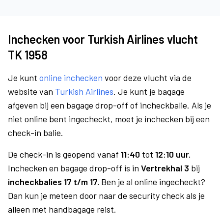
Inchecken voor Turkish Airlines vlucht
TK 1958
Je kunt
online inchecken
voor deze vlucht via de
website van
Turkish Airlines
. Je kunt je bagage
afgeven bij een bagage drop-off of incheckbalie. Als je
niet online bent ingecheckt, moet je inchecken bij een
check-in balie.
De check-in is geopend vanaf
11:40
tot
12:10 uur.
Inchecken en bagage drop-off is in
Vertrekhal 3
bij
incheckbalies 17 t/m 17.
Ben je al online ingecheckt?
Dan kun je meteen door naar de security check als je
alleen met handbagage reist.