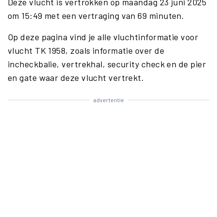
Deze vlucht is vertrokken op maandag 23 juni 2025
om 15:49 met een vertraging van 69 minuten.
Op deze pagina vind je alle vluchtinformatie voor
vlucht TK 1958, zoals informatie over de
incheckbalie, vertrekhal, security check en de pier
en gate waar deze vlucht vertrekt.
advertentie