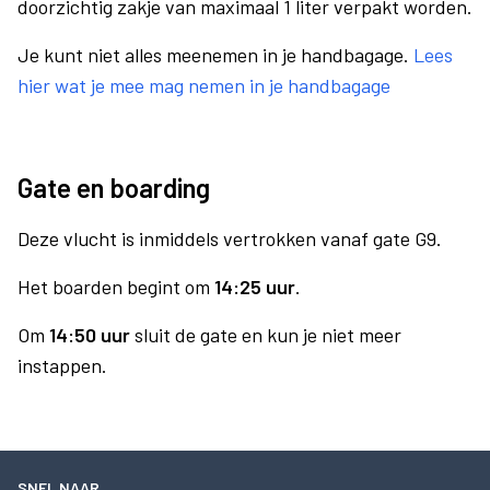
doorzichtig zakje van maximaal 1 liter verpakt worden.
Je kunt niet alles meenemen in je handbagage.
Lees
hier wat je mee mag nemen in je handbagage
Gate en boarding
Deze vlucht is inmiddels vertrokken vanaf gate G9.
Het boarden begint om
14:25 uur
.
Om
14:50 uur
sluit de gate en kun je niet meer
instappen.
SNEL NAAR