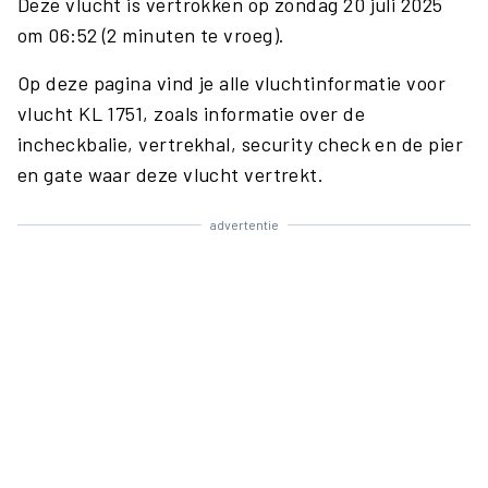
Deze vlucht is vertrokken op zondag 20 juli 2025
om 06:52 (2 minuten te vroeg).
Op deze pagina vind je alle vluchtinformatie voor
vlucht KL 1751, zoals informatie over de
incheckbalie, vertrekhal, security check en de pier
en gate waar deze vlucht vertrekt.
advertentie