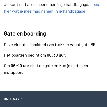
Je kunt niet alles meenemen in je handbagage.
Lees
hier wat je mee mag nemen in je handbagage
Gate en boarding
Deze vlucht is inmiddels vertrokken vanaf gate B5.
Het boarden begint om
06:30 uur
.
Om
06:40 uur
sluit de gate en kun je niet meer
instappen.
SNEL NAAR