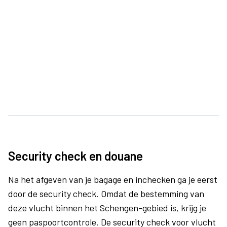
Security check en douane
Na het afgeven van je bagage en inchecken ga je eerst
door de security check. Omdat de bestemming van
deze vlucht binnen het Schengen-gebied is, krijg je
geen paspoortcontrole. De security check voor vlucht