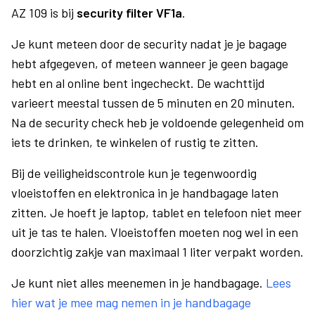
AZ 109 is bij
security filter VF1a
.
Je kunt meteen door de security nadat je je bagage
hebt afgegeven, of meteen wanneer je geen bagage
hebt en al online bent ingecheckt. De wachttijd
varieert meestal tussen de 5 minuten en 20 minuten.
Na de security check heb je voldoende gelegenheid om
iets te drinken, te winkelen of rustig te zitten.
Bij de veiligheidscontrole kun je tegenwoordig
vloeistoffen en elektronica in je handbagage laten
zitten. Je hoeft je laptop, tablet en telefoon niet meer
uit je tas te halen. Vloeistoffen moeten nog wel in een
doorzichtig zakje van maximaal 1 liter verpakt worden.
Je kunt niet alles meenemen in je handbagage.
Lees
hier wat je mee mag nemen in je handbagage