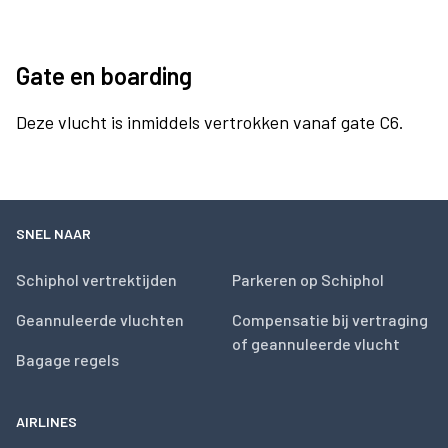
Gate en boarding
Deze vlucht is inmiddels vertrokken vanaf gate C6.
SNEL NAAR
Schiphol vertrektijden
Parkeren op Schiphol
Geannuleerde vluchten
Compensatie bij vertraging
of geannuleerde vlucht
Bagage regels
AIRLINES