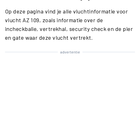
Op deze pagina vind je alle vluchtinformatie voor
vlucht AZ 109, zoals informatie over de
incheckbalie, vertrekhal, security check en de pier
en gate waar deze vlucht vertrekt.
advertentie