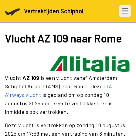
Vertrektijden Schiphol
Open 
Vlucht
AZ 109
naar Rome
Vlucht
AZ 109
is een vlucht vanaf Amsterdam
Schiphol Airport (AMS) naar Rome. Deze
ITA
Airways vlucht
is gepland om op zondag 10
augustus 2025 om 17:55 te vertrekken, en is
inmiddels ook vertrokken.
Deze vlucht is vertrokken op zondag 10 augustus
2025 om 17:58 met een vertraging van 3 minuten.