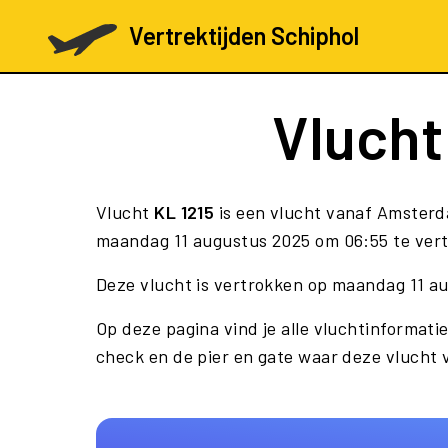
Vertrektijden Schiphol
Vluch
Vlucht
KL 1215
is een vlucht vanaf Amsterd
maandag 11 augustus 2025 om 06:55 te vertr
Deze vlucht is vertrokken op maandag 11 au
Op deze pagina vind je alle vluchtinformatie
check en de pier en gate waar deze vlucht 