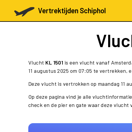
Vertrektijden Schiphol
Vluc
Vlucht
KL 1501
is een vlucht vanaf Amsterd
11 augustus 2025 om 07:05 te vertrekken, e
Deze vlucht is vertrokken op maandag 11 a
Op deze pagina vind je alle vluchtinformatie
check en de pier en gate waar deze vlucht 