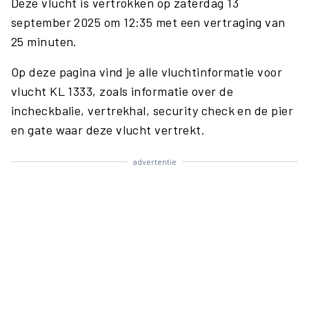
Deze vlucht is vertrokken op zaterdag 13
september 2025 om 12:35 met een vertraging van
25 minuten.
Op deze pagina vind je alle vluchtinformatie voor
vlucht KL 1333, zoals informatie over de
incheckbalie, vertrekhal, security check en de pier
en gate waar deze vlucht vertrekt.
advertentie