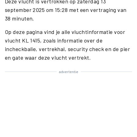
Deze vlucht is vertrokken op zaterdag 13
september 2025 om 15:28 met een vertraging van
38 minuten.
Op deze pagina vind je alle vluchtinformatie voor
vlucht KL 1415, zoals informatie over de
incheckbalie, vertrekhal, security check en de pier
en gate waar deze vlucht vertrekt.
advertentie