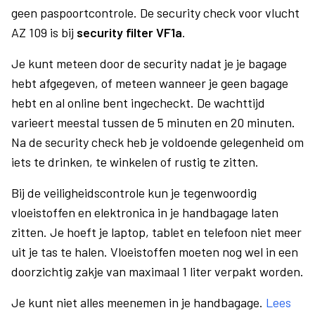
geen paspoortcontrole. De security check voor vlucht
AZ 109 is bij
security filter VF1a
.
Je kunt meteen door de security nadat je je bagage
hebt afgegeven, of meteen wanneer je geen bagage
hebt en al online bent ingecheckt. De wachttijd
varieert meestal tussen de 5 minuten en 20 minuten.
Na de security check heb je voldoende gelegenheid om
iets te drinken, te winkelen of rustig te zitten.
Bij de veiligheidscontrole kun je tegenwoordig
vloeistoffen en elektronica in je handbagage laten
zitten. Je hoeft je laptop, tablet en telefoon niet meer
uit je tas te halen. Vloeistoffen moeten nog wel in een
doorzichtig zakje van maximaal 1 liter verpakt worden.
Je kunt niet alles meenemen in je handbagage.
Lees