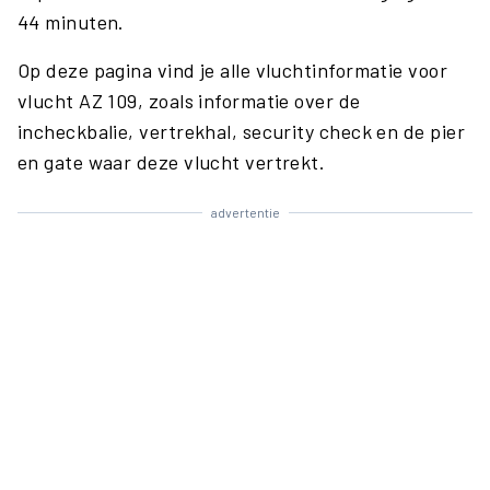
44 minuten.
Op deze pagina vind je alle vluchtinformatie voor
vlucht AZ 109, zoals informatie over de
incheckbalie, vertrekhal, security check en de pier
en gate waar deze vlucht vertrekt.
advertentie