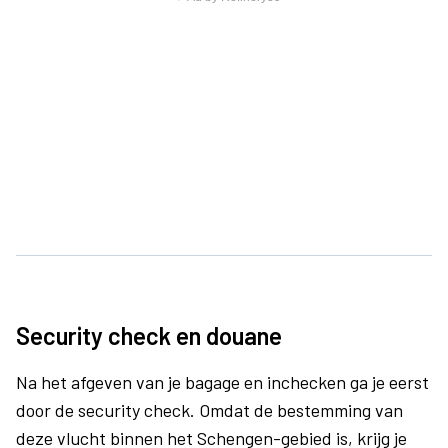
Security check en douane
Na het afgeven van je bagage en inchecken ga je eerst
door de security check. Omdat de bestemming van
deze vlucht binnen het Schengen-gebied is, krijg je