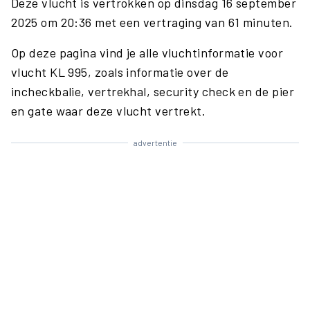
Deze vlucht is vertrokken op dinsdag 16 september
2025 om 20:36 met een vertraging van 61 minuten.
Op deze pagina vind je alle vluchtinformatie voor
vlucht KL 995, zoals informatie over de
incheckbalie, vertrekhal, security check en de pier
en gate waar deze vlucht vertrekt.
advertentie