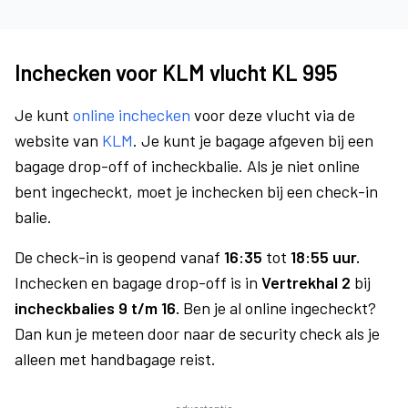
Inchecken voor KLM vlucht KL 995
Je kunt
online inchecken
voor deze vlucht via de
website van
KLM
. Je kunt je bagage afgeven bij een
bagage drop-off of incheckbalie. Als je niet online
bent ingecheckt, moet je inchecken bij een check-in
balie.
De check-in is geopend vanaf
16:35
tot
18:55 uur.
Inchecken en bagage drop-off is in
Vertrekhal 2
bij
incheckbalies 9 t/m 16.
Ben je al online ingecheckt?
Dan kun je meteen door naar de security check als je
alleen met handbagage reist.