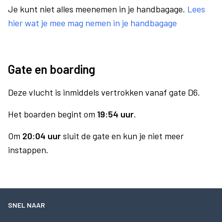
Je kunt niet alles meenemen in je handbagage.
Lees
hier wat je mee mag nemen in je handbagage
Gate en boarding
Deze vlucht is inmiddels vertrokken vanaf gate D6.
Het boarden begint om
19:54 uur
.
Om
20:04 uur
sluit de gate en kun je niet meer
instappen.
SNEL NAAR