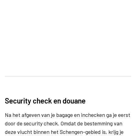
Security check en douane
Na het afgeven van je bagage en inchecken ga je eerst
door de security check. Omdat de bestemming van
deze vlucht binnen het Schengen-gebied is, krijg je