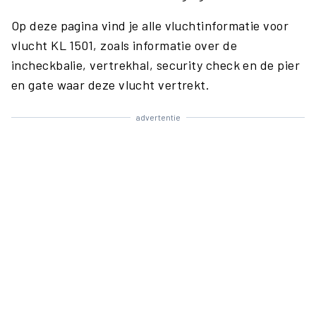
Op deze pagina vind je alle vluchtinformatie voor
vlucht KL 1501, zoals informatie over de
incheckbalie, vertrekhal, security check en de pier
en gate waar deze vlucht vertrekt.
advertentie