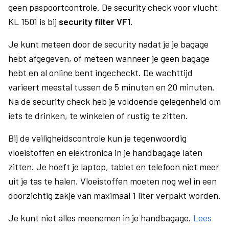
geen paspoortcontrole. De security check voor vlucht
KL 1501 is bij
security filter VF1
.
Je kunt meteen door de security nadat je je bagage
hebt afgegeven, of meteen wanneer je geen bagage
hebt en al online bent ingecheckt. De wachttijd
varieert meestal tussen de 5 minuten en 20 minuten.
Na de security check heb je voldoende gelegenheid om
iets te drinken, te winkelen of rustig te zitten.
Bij de veiligheidscontrole kun je tegenwoordig
vloeistoffen en elektronica in je handbagage laten
zitten. Je hoeft je laptop, tablet en telefoon niet meer
uit je tas te halen. Vloeistoffen moeten nog wel in een
doorzichtig zakje van maximaal 1 liter verpakt worden.
Je kunt niet alles meenemen in je handbagage.
Lees