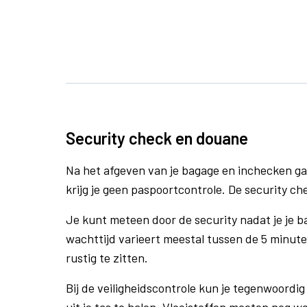
Security check en douane
Na het afgeven van je bagage en inchecken ga
krijg je geen paspoortcontrole. De security che
Je kunt meteen door de security nadat je je 
wachttijd varieert meestal tussen de 5 minute
rustig te zitten.
Bij de veiligheidscontrole kun je tegenwoordig 