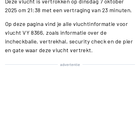
Deze vlucht is vertrokken op dinsdag 7 oktober
2025 om 21:38 met een vertraging van 23 minuten.
Op deze pagina vind je alle vluchtinformatie voor
vlucht VY 8366, zoals informatie over de
incheckbalie, vertrekhal, security check en de pier
en gate waar deze vlucht vertrekt.
advertentie