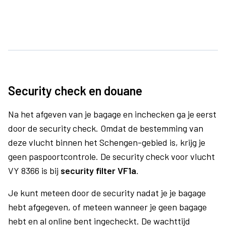
Security check en douane
Na het afgeven van je bagage en inchecken ga je eerst
door de security check. Omdat de bestemming van
deze vlucht binnen het Schengen-gebied is, krijg je
geen paspoortcontrole. De security check voor vlucht
VY 8366 is bij
security filter VF1a
.
Je kunt meteen door de security nadat je je bagage
hebt afgegeven, of meteen wanneer je geen bagage
hebt en al online bent ingecheckt. De wachttijd