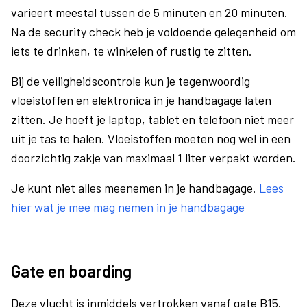
varieert meestal tussen de 5 minuten en 20 minuten.
Na de security check heb je voldoende gelegenheid om
iets te drinken, te winkelen of rustig te zitten.
Bij de veiligheidscontrole kun je tegenwoordig
vloeistoffen en elektronica in je handbagage laten
zitten. Je hoeft je laptop, tablet en telefoon niet meer
uit je tas te halen. Vloeistoffen moeten nog wel in een
doorzichtig zakje van maximaal 1 liter verpakt worden.
Je kunt niet alles meenemen in je handbagage.
Lees
hier wat je mee mag nemen in je handbagage
Gate en boarding
Deze vlucht is inmiddels vertrokken vanaf gate B15.