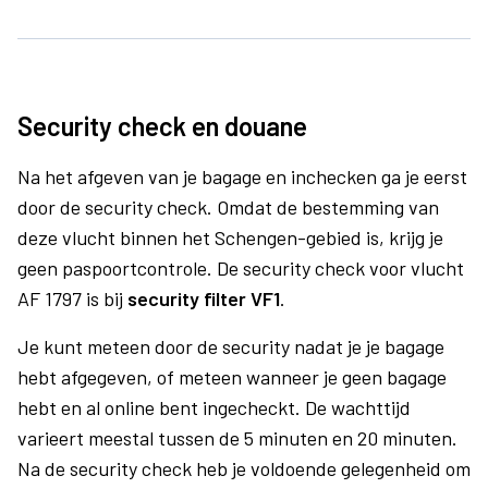
Security check en douane
Na het afgeven van je bagage en inchecken ga je eerst
door de security check. Omdat de bestemming van
deze vlucht binnen het Schengen-gebied is, krijg je
geen paspoortcontrole. De security check voor vlucht
AF 1797 is bij
security filter VF1
.
Je kunt meteen door de security nadat je je bagage
hebt afgegeven, of meteen wanneer je geen bagage
hebt en al online bent ingecheckt. De wachttijd
varieert meestal tussen de 5 minuten en 20 minuten.
Na de security check heb je voldoende gelegenheid om