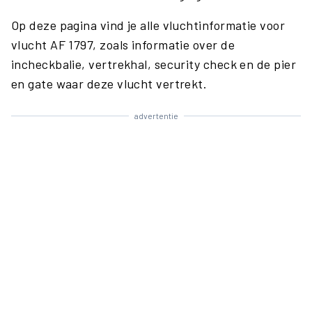
Op deze pagina vind je alle vluchtinformatie voor
vlucht AF 1797, zoals informatie over de
incheckbalie, vertrekhal, security check en de pier
en gate waar deze vlucht vertrekt.
advertentie