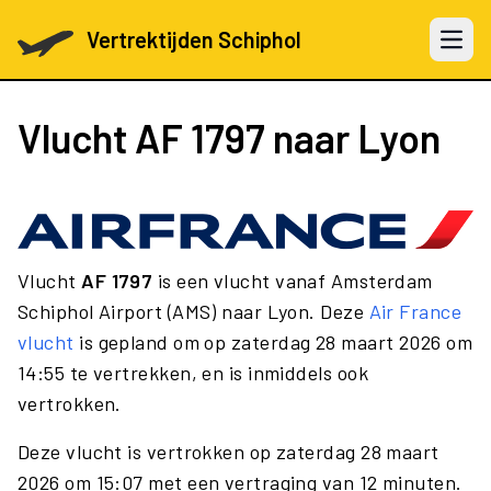
Vertrektijden Schiphol
Open 
Vlucht
AF 1797
naar Lyon
Vlucht
AF 1797
is een vlucht vanaf Amsterdam
Schiphol Airport (AMS) naar Lyon. Deze
Air France
vlucht
is gepland om op zaterdag 28 maart 2026 om
14:55 te vertrekken, en is inmiddels ook
vertrokken.
Deze vlucht is vertrokken op zaterdag 28 maart
2026 om 15:07 met een vertraging van 12 minuten.