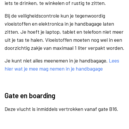
iets te drinken, te winkelen of rustig te zitten.
Bij de veiligheidscontrole kun je tegenwoordig
vloeistoffen en elektronica in je handbagage laten
zitten. Je hoeft je laptop, tablet en telefoon niet meer
uit je tas te halen. Vloeistoffen moeten nog wel in een
doorzichtig zakje van maximaal 1 liter verpakt worden.
Je kunt niet alles meenemen in je handbagage.
Lees
hier wat je mee mag nemen in je handbagage
Gate en boarding
Deze vlucht is inmiddels vertrokken vanaf gate B16.