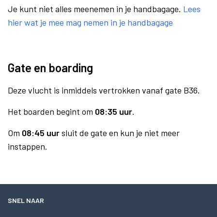
Je kunt niet alles meenemen in je handbagage.
Lees
hier wat je mee mag nemen in je handbagage
Gate en boarding
Deze vlucht is inmiddels vertrokken vanaf gate B36.
Het boarden begint om
08:35 uur
.
Om
08:45 uur
sluit de gate en kun je niet meer
instappen.
SNEL NAAR