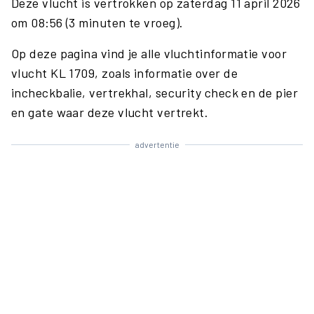
Deze vlucht is vertrokken op zaterdag 11 april 2026
om 08:56 (3 minuten te vroeg).
Op deze pagina vind je alle vluchtinformatie voor
vlucht KL 1709, zoals informatie over de
incheckbalie, vertrekhal, security check en de pier
en gate waar deze vlucht vertrekt.
advertentie