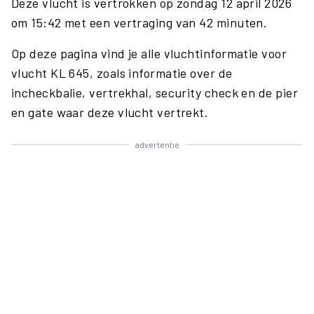
Deze vlucht is vertrokken op zondag 12 april 2026
om 15:42 met een vertraging van 42 minuten.
Op deze pagina vind je alle vluchtinformatie voor
vlucht KL 645, zoals informatie over de
incheckbalie, vertrekhal, security check en de pier
en gate waar deze vlucht vertrekt.
advertentie