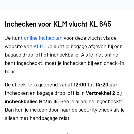
Inchecken voor KLM vlucht KL 645
Je kunt
online inchecken
voor deze vlucht via de
website van
KLM
. Je kunt je bagage afgeven bij een
bagage drop-off of incheckbalie. Als je niet online
bent ingecheckt, moet je inchecken bij een check-in
balie.
De check-in is geopend vanaf
12:00
tot
14:20 uur.
Inchecken en bagage drop-off is in
Vertrekhal 2
bij
incheckbalies 9 t/m 16.
Ben je al online ingecheckt?
Dan kun je meteen door naar de security check als je
alleen met handbagage reist.