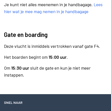
Je kunt niet alles meenemen in je handbagage.
Lees
hier wat je mee mag nemen in je handbagage
Gate en boarding
Deze vlucht is inmiddels vertrokken vanaf gate F4.
Het boarden begint om
15:00 uur
.
Om
15:30 uur
sluit de gate en kun je niet meer
instappen.
SNEL NAAR