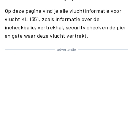
Op deze pagina vind je alle vluchtinformatie voor
vlucht KL 1351, zoals informatie over de
incheckbalie, vertrekhal, security check en de pier
en gate waar deze vlucht vertrekt.
advertentie