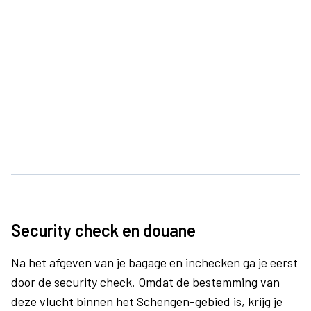
Security check en douane
Na het afgeven van je bagage en inchecken ga je eerst
door de security check. Omdat de bestemming van
deze vlucht binnen het Schengen-gebied is, krijg je