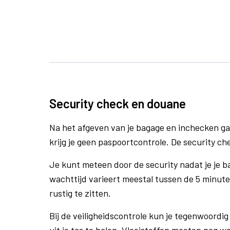
Security check en douane
Na het afgeven van je bagage en inchecken ga
krijg je geen paspoortcontrole. De security ch
Je kunt meteen door de security nadat je je 
wachttijd varieert meestal tussen de 5 minute
rustig te zitten.
Bij de veiligheidscontrole kun je tegenwoordig 