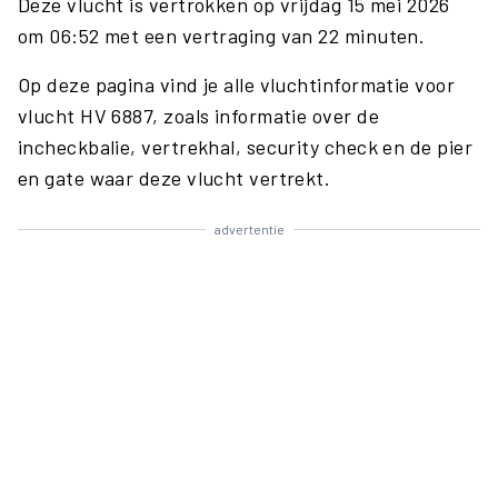
Deze vlucht is vertrokken op vrijdag 15 mei 2026
om 06:52 met een vertraging van 22 minuten.
Op deze pagina vind je alle vluchtinformatie voor
vlucht HV 6887, zoals informatie over de
incheckbalie, vertrekhal, security check en de pier
en gate waar deze vlucht vertrekt.
advertentie