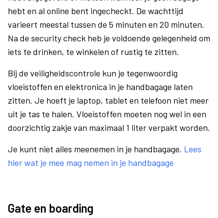
hebt en al online bent ingecheckt. De wachttijd
varieert meestal tussen de 5 minuten en 20 minuten.
Na de security check heb je voldoende gelegenheid om
iets te drinken, te winkelen of rustig te zitten.
Bij de veiligheidscontrole kun je tegenwoordig
vloeistoffen en elektronica in je handbagage laten
zitten. Je hoeft je laptop, tablet en telefoon niet meer
uit je tas te halen. Vloeistoffen moeten nog wel in een
doorzichtig zakje van maximaal 1 liter verpakt worden.
Je kunt niet alles meenemen in je handbagage.
Lees
hier wat je mee mag nemen in je handbagage
Gate en boarding