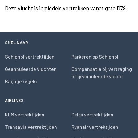
Deze vlucht is inmiddels vertrokken vanaf gate D79.
SNEL NAAR
Schiphol vertrektijden
Parkeren op Schiphol
Geannuleerde vluchten
Compensatie bij vertraging
of geannuleerde vlucht
Bagage regels
AIRLINES
KLM vertrektijden
Delta vertrektijden
Transavia vertrektijden
Ryanair vertrektijden