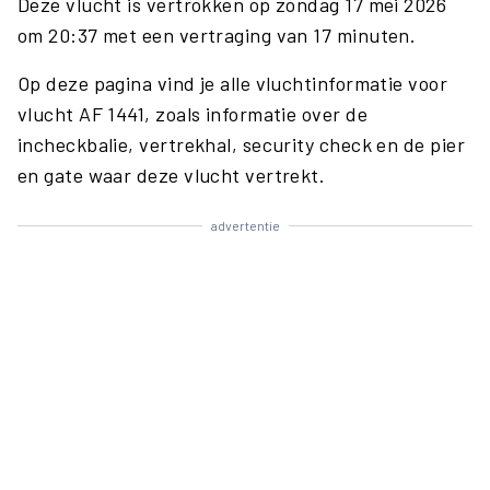
Deze vlucht is vertrokken op zondag 17 mei 2026
om 20:37 met een vertraging van 17 minuten.
Op deze pagina vind je alle vluchtinformatie voor
vlucht AF 1441, zoals informatie over de
incheckbalie, vertrekhal, security check en de pier
en gate waar deze vlucht vertrekt.
advertentie