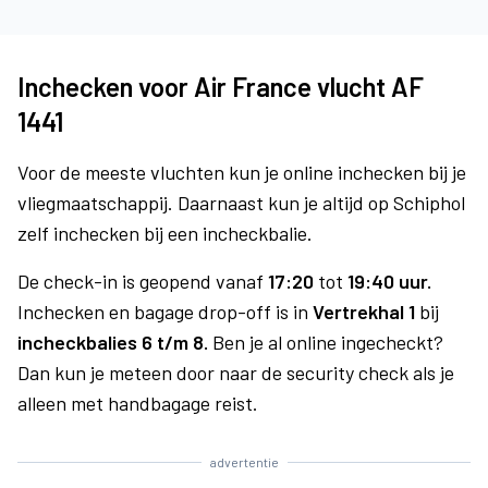
Inchecken voor Air France vlucht AF
1441
Voor de meeste vluchten kun je online inchecken bij je
vliegmaatschappij. Daarnaast kun je altijd op Schiphol
zelf inchecken bij een incheckbalie.
De check-in is geopend vanaf
17:20
tot
19:40 uur.
Inchecken en bagage drop-off is in
Vertrekhal 1
bij
incheckbalies 6 t/m 8.
Ben je al online ingecheckt?
Dan kun je meteen door naar de security check als je
alleen met handbagage reist.
advertentie