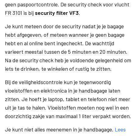
geen paspoortcontrole. De security check voor vlucht
FR 3101 is bij
security filter VF3
.
Je kunt meteen door de security nadat je je bagage
hebt afgegeven, of meteen wanneer je geen bagage
hebt en al online bent ingecheckt. De wachttijd
varieert meestal tussen de 5 minuten en 20 minuten.
Na de security check heb je voldoende gelegenheid om
iets te drinken, te winkelen of rustig te zitten.
Bij de veiligheidscontrole kun je tegenwoordig
vloeistoffen en elektronica in je handbagage laten
zitten. Je hoeft je laptop, tablet en telefoon niet meer
uit je tas te halen. Vloeistoffen moeten nog wel in een
doorzichtig zakje van maximaal 1 liter verpakt worden.
Je kunt niet alles meenemen in je handbagage.
Lees