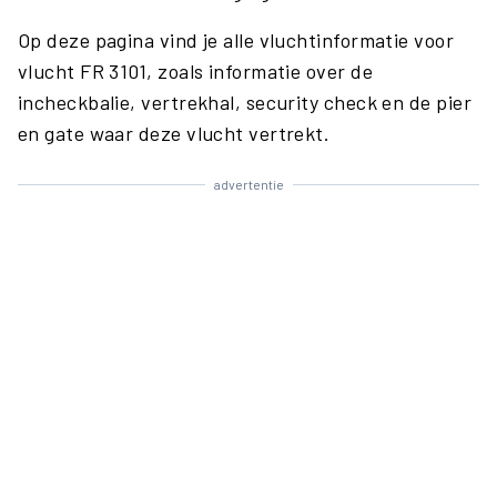
Op deze pagina vind je alle vluchtinformatie voor
vlucht FR 3101, zoals informatie over de
incheckbalie, vertrekhal, security check en de pier
en gate waar deze vlucht vertrekt.
advertentie