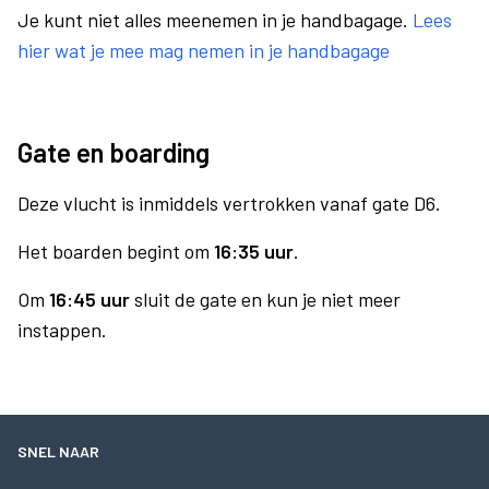
Je kunt niet alles meenemen in je handbagage.
Lees
hier wat je mee mag nemen in je handbagage
Gate en boarding
Deze vlucht is inmiddels vertrokken vanaf gate D6.
Het boarden begint om
16:35 uur
.
Om
16:45 uur
sluit de gate en kun je niet meer
instappen.
SNEL NAAR