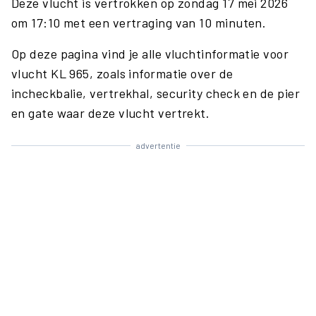
Deze vlucht is vertrokken op zondag 17 mei 2026
om 17:10 met een vertraging van 10 minuten.
Op deze pagina vind je alle vluchtinformatie voor
vlucht KL 965, zoals informatie over de
incheckbalie, vertrekhal, security check en de pier
en gate waar deze vlucht vertrekt.
advertentie