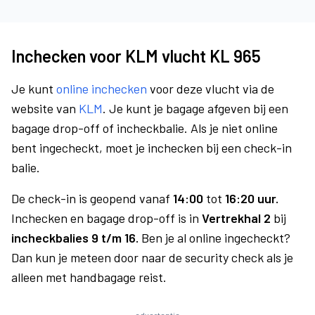
Inchecken voor KLM vlucht KL 965
Je kunt
online inchecken
voor deze vlucht via de
website van
KLM
. Je kunt je bagage afgeven bij een
bagage drop-off of incheckbalie. Als je niet online
bent ingecheckt, moet je inchecken bij een check-in
balie.
De check-in is geopend vanaf
14:00
tot
16:20 uur.
Inchecken en bagage drop-off is in
Vertrekhal 2
bij
incheckbalies 9 t/m 16.
Ben je al online ingecheckt?
Dan kun je meteen door naar de security check als je
alleen met handbagage reist.