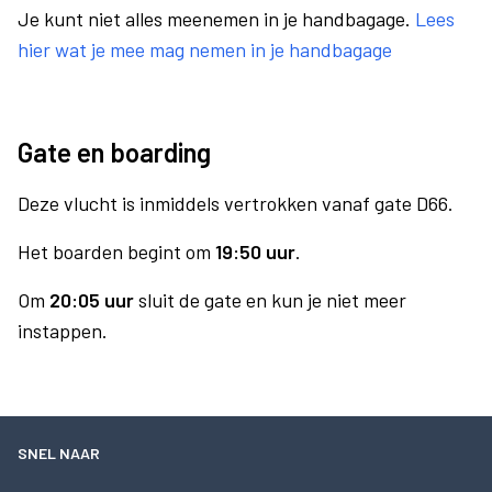
Je kunt niet alles meenemen in je handbagage.
Lees
hier wat je mee mag nemen in je handbagage
Gate en boarding
Deze vlucht is inmiddels vertrokken vanaf gate D66.
Het boarden begint om
19:50 uur
.
Om
20:05 uur
sluit de gate en kun je niet meer
instappen.
SNEL NAAR