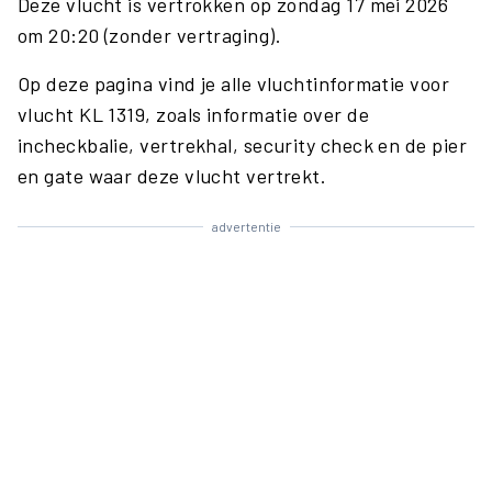
Deze vlucht is vertrokken op zondag 17 mei 2026
om 20:20 (zonder vertraging).
Op deze pagina vind je alle vluchtinformatie voor
vlucht KL 1319, zoals informatie over de
incheckbalie, vertrekhal, security check en de pier
en gate waar deze vlucht vertrekt.
advertentie