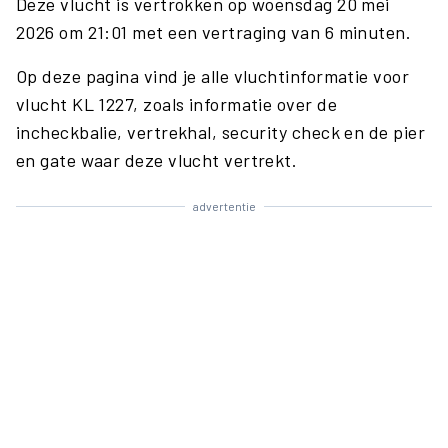
Deze vlucht is vertrokken op woensdag 20 mei
2026 om 21:01 met een vertraging van 6 minuten.
Op deze pagina vind je alle vluchtinformatie voor
vlucht KL 1227, zoals informatie over de
incheckbalie, vertrekhal, security check en de pier
en gate waar deze vlucht vertrekt.
advertentie