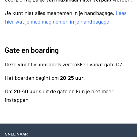
Je kunt niet alles meenemen in je handbagage.
Lees
hier wat je mee mag nemen in je handbagage
Gate en boarding
Deze vlucht is inmiddels vertrokken vanaf gate C7.
Het boarden begint om
20:25 uur
.
Om
20:40 uur
sluit de gate en kun je niet meer
instappen.
SNEL NAAR