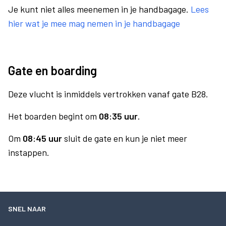
Je kunt niet alles meenemen in je handbagage.
Lees
hier wat je mee mag nemen in je handbagage
Gate en boarding
Deze vlucht is inmiddels vertrokken vanaf gate B28.
Het boarden begint om
08:35 uur
.
Om
08:45 uur
sluit de gate en kun je niet meer
instappen.
SNEL NAAR