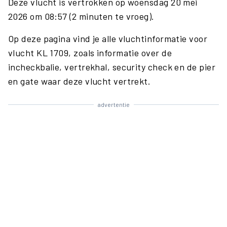
Deze vlucht is vertrokken op woensdag 20 mei
2026 om 08:57 (2 minuten te vroeg).
Op deze pagina vind je alle vluchtinformatie voor
vlucht KL 1709, zoals informatie over de
incheckbalie, vertrekhal, security check en de pier
en gate waar deze vlucht vertrekt.
advertentie