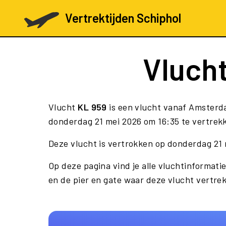
Vertrektijden Schiphol
Vluch
Vlucht
KL 959
is een vlucht vanaf Amsterd
donderdag 21 mei 2026 om 16:35 te vertrekk
Deze vlucht is vertrokken op donderdag 21 
Op deze pagina vind je alle vluchtinformati
en de pier en gate waar deze vlucht vertrek