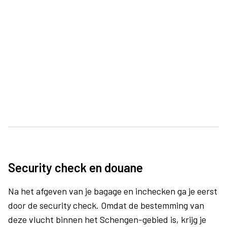
Security check en douane
Na het afgeven van je bagage en inchecken ga je eerst
door de security check. Omdat de bestemming van
deze vlucht binnen het Schengen-gebied is, krijg je