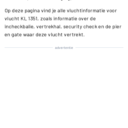
Op deze pagina vind je alle vluchtinformatie voor
vlucht KL 1351, zoals informatie over de
incheckbalie, vertrekhal, security check en de pier
en gate waar deze vlucht vertrekt.
advertentie