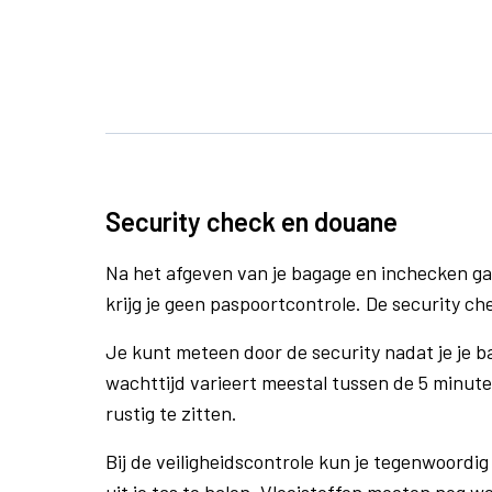
Security check en douane
Na het afgeven van je bagage en inchecken ga
krijg je geen paspoortcontrole. De security ch
Je kunt meteen door de security nadat je je 
wachttijd varieert meestal tussen de 5 minute
rustig te zitten.
Bij de veiligheidscontrole kun je tegenwoordig 