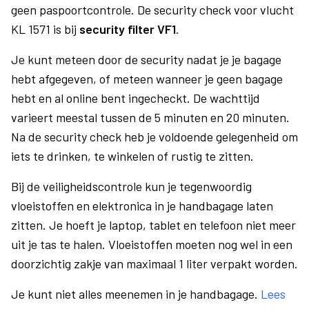
geen paspoortcontrole. De security check voor vlucht
KL 1571 is bij
security filter VF1
.
Je kunt meteen door de security nadat je je bagage
hebt afgegeven, of meteen wanneer je geen bagage
hebt en al online bent ingecheckt. De wachttijd
varieert meestal tussen de 5 minuten en 20 minuten.
Na de security check heb je voldoende gelegenheid om
iets te drinken, te winkelen of rustig te zitten.
Bij de veiligheidscontrole kun je tegenwoordig
vloeistoffen en elektronica in je handbagage laten
zitten. Je hoeft je laptop, tablet en telefoon niet meer
uit je tas te halen. Vloeistoffen moeten nog wel in een
doorzichtig zakje van maximaal 1 liter verpakt worden.
Je kunt niet alles meenemen in je handbagage.
Lees