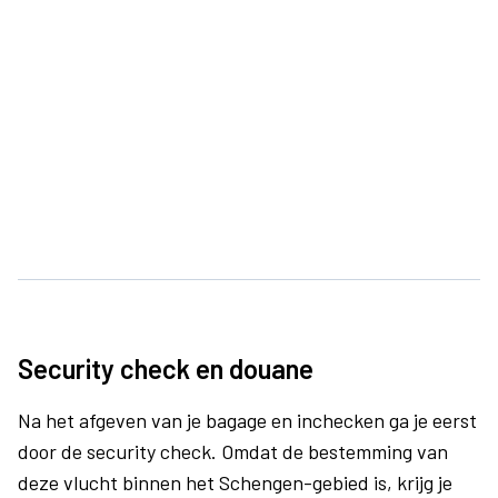
Security check en douane
Na het afgeven van je bagage en inchecken ga je eerst
door de security check. Omdat de bestemming van
deze vlucht binnen het Schengen-gebied is, krijg je