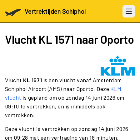
Vertrektijden Schiphol
Open 
Vlucht
KL 1571
naar Oporto
Vlucht
KL 1571
is een vlucht vanaf Amsterdam
Schiphol Airport (AMS) naar Oporto. Deze
KLM
vlucht
is gepland om op zondag 14 juni 2026 om
09:10 te vertrekken, en is inmiddels ook
vertrokken.
Deze vlucht is vertrokken op zondag 14 juni 2026
om 09:28 met een vertraging van 18 minuten.