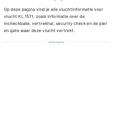
Op deze pagina vind je alle vluchtinformatie voor
vlucht KL 1571, zoals informatie over de
incheckbalie, vertrekhal, security check en de pier
en gate waar deze vlucht vertrekt.
advertentie