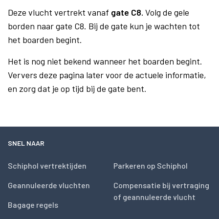
Deze vlucht vertrekt vanaf
gate C8.
Volg de gele
borden naar gate C8. Bij de gate kun je wachten tot
het boarden begint.
Het is nog niet bekend wanneer het boarden begint.
Ververs deze pagina later voor de actuele informatie,
en zorg dat je op tijd bij de gate bent.
SNEL NAAR
Schiphol vertrektijden
Parkeren op Schiphol
Geannuleerde vluchten
Compensatie bij vertraging
of geannuleerde vlucht
Bagage regels