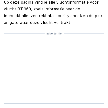
Op deze pagina vind je alle vluchtinformatie voor
vlucht BT 960, zoals informatie over de
incheckbalie, vertrekhal, security check en de pier
en gate waar deze vlucht vertrekt.
advertentie