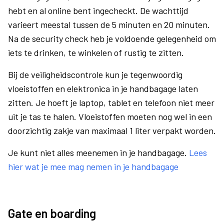
hebt en al online bent ingecheckt. De wachttijd
varieert meestal tussen de 5 minuten en 20 minuten.
Na de security check heb je voldoende gelegenheid om
iets te drinken, te winkelen of rustig te zitten.
Bij de veiligheidscontrole kun je tegenwoordig
vloeistoffen en elektronica in je handbagage laten
zitten. Je hoeft je laptop, tablet en telefoon niet meer
uit je tas te halen. Vloeistoffen moeten nog wel in een
doorzichtig zakje van maximaal 1 liter verpakt worden.
Je kunt niet alles meenemen in je handbagage.
Lees
hier wat je mee mag nemen in je handbagage
Gate en boarding