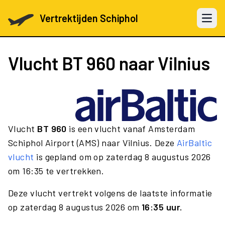
Vertrektijden Schiphol
Open 
Vlucht
BT 960
naar Vilnius
Vlucht
BT 960
is een vlucht vanaf Amsterdam
Schiphol Airport (AMS) naar Vilnius. Deze
AirBaltic
vlucht
is gepland om op zaterdag 8 augustus 2026
om 16:35 te vertrekken.
Deze vlucht vertrekt volgens de laatste informatie
op zaterdag 8 augustus 2026 om
16:35 uur.