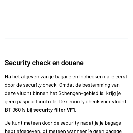
Security check en douane
Na het afgeven van je bagage en inchecken ga je eerst
door de security check. Omdat de bestemming van
deze vlucht binnen het Schengen-gebied is, krijg je
geen paspoortcontrole. De security check voor vlucht
BT 960 is bij
security filter VF1
.
Je kunt meteen door de security nadat je je bagage
hebt afgegeven, of meteen wanneer je geen bagage