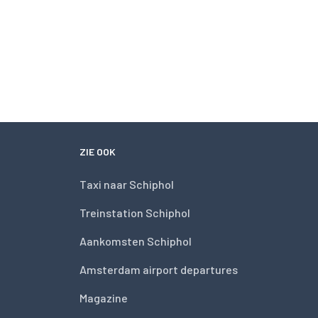
ZIE OOK
Taxi naar Schiphol
Treinstation Schiphol
Aankomsten Schiphol
Amsterdam airport departures
Magazine