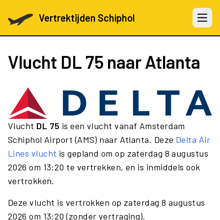
Vertrektijden Schiphol
Open 
Vlucht
DL 75
naar Atlanta
Vlucht
DL 75
is een vlucht vanaf Amsterdam
Schiphol Airport (AMS) naar Atlanta. Deze
Delta Air
Lines vlucht
is gepland om op zaterdag 8 augustus
2026 om 13:20 te vertrekken, en is inmiddels ook
vertrokken.
Deze vlucht is vertrokken op zaterdag 8 augustus
2026 om 13:20 (zonder vertraging).