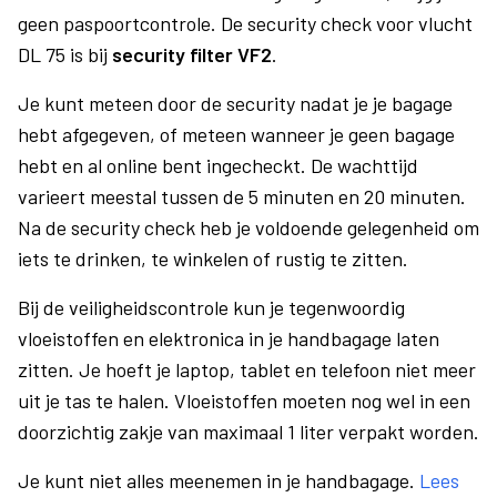
geen paspoortcontrole. De security check voor vlucht
DL 75 is bij
security filter VF2
.
Je kunt meteen door de security nadat je je bagage
hebt afgegeven, of meteen wanneer je geen bagage
hebt en al online bent ingecheckt. De wachttijd
varieert meestal tussen de 5 minuten en 20 minuten.
Na de security check heb je voldoende gelegenheid om
iets te drinken, te winkelen of rustig te zitten.
Bij de veiligheidscontrole kun je tegenwoordig
vloeistoffen en elektronica in je handbagage laten
zitten. Je hoeft je laptop, tablet en telefoon niet meer
uit je tas te halen. Vloeistoffen moeten nog wel in een
doorzichtig zakje van maximaal 1 liter verpakt worden.
Je kunt niet alles meenemen in je handbagage.
Lees