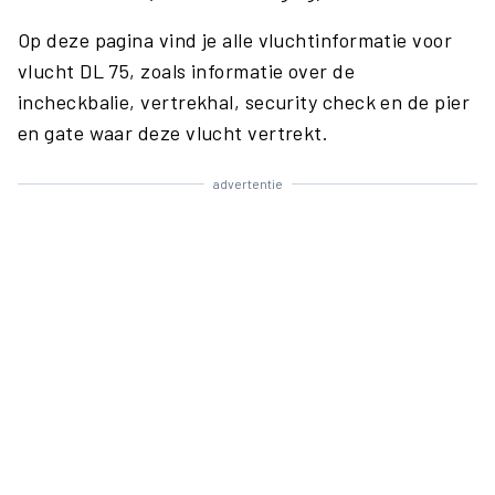
Op deze pagina vind je alle vluchtinformatie voor
vlucht DL 75, zoals informatie over de
incheckbalie, vertrekhal, security check en de pier
en gate waar deze vlucht vertrekt.
advertentie