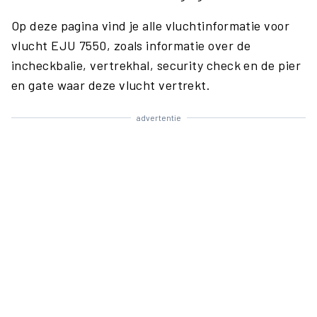
Op deze pagina vind je alle vluchtinformatie voor
vlucht EJU 7550, zoals informatie over de
incheckbalie, vertrekhal, security check en de pier
en gate waar deze vlucht vertrekt.
advertentie