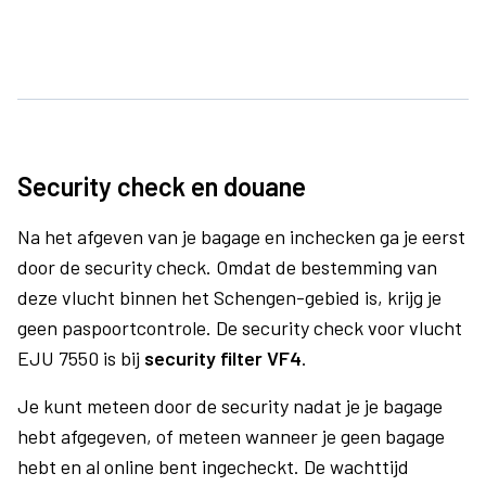
Security check en douane
Na het afgeven van je bagage en inchecken ga je eerst
door de security check. Omdat de bestemming van
deze vlucht binnen het Schengen-gebied is, krijg je
geen paspoortcontrole. De security check voor vlucht
EJU 7550 is bij
security filter VF4
.
Je kunt meteen door de security nadat je je bagage
hebt afgegeven, of meteen wanneer je geen bagage
hebt en al online bent ingecheckt. De wachttijd