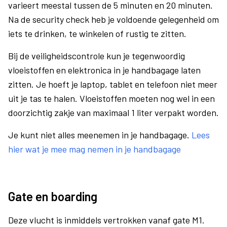
varieert meestal tussen de 5 minuten en 20 minuten.
Na de security check heb je voldoende gelegenheid om
iets te drinken, te winkelen of rustig te zitten.
Bij de veiligheidscontrole kun je tegenwoordig
vloeistoffen en elektronica in je handbagage laten
zitten. Je hoeft je laptop, tablet en telefoon niet meer
uit je tas te halen. Vloeistoffen moeten nog wel in een
doorzichtig zakje van maximaal 1 liter verpakt worden.
Je kunt niet alles meenemen in je handbagage.
Lees
hier wat je mee mag nemen in je handbagage
Gate en boarding
Deze vlucht is inmiddels vertrokken vanaf gate M1.