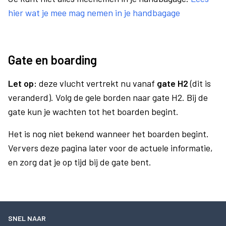
hier wat je mee mag nemen in je handbagage
Gate en boarding
Let op:
deze vlucht vertrekt nu vanaf
gate H2
(dit is
veranderd). Volg de gele borden naar gate H2. Bij de
gate kun je wachten tot het boarden begint.
Het is nog niet bekend wanneer het boarden begint.
Ververs deze pagina later voor de actuele informatie,
en zorg dat je op tijd bij de gate bent.
SNEL NAAR