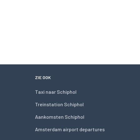
ZIE OOK
Taxi naar Schiphol
Treinstation Schiphol
Aankomsten Schiphol
Amsterdam airport departures