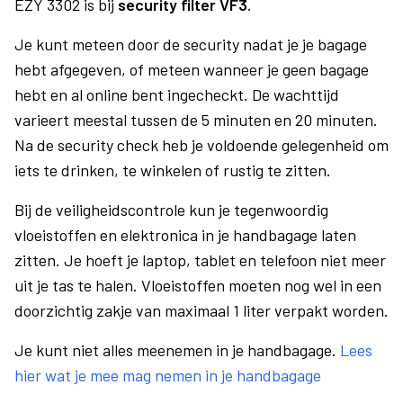
EZY 3302 is bij
security filter VF3
.
Je kunt meteen door de security nadat je je bagage
hebt afgegeven, of meteen wanneer je geen bagage
hebt en al online bent ingecheckt. De wachttijd
varieert meestal tussen de 5 minuten en 20 minuten.
Na de security check heb je voldoende gelegenheid om
iets te drinken, te winkelen of rustig te zitten.
Bij de veiligheidscontrole kun je tegenwoordig
vloeistoffen en elektronica in je handbagage laten
zitten. Je hoeft je laptop, tablet en telefoon niet meer
uit je tas te halen. Vloeistoffen moeten nog wel in een
doorzichtig zakje van maximaal 1 liter verpakt worden.
Je kunt niet alles meenemen in je handbagage.
Lees
hier wat je mee mag nemen in je handbagage