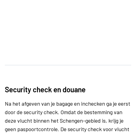
Security check en douane
Na het afgeven van je bagage en inchecken ga je eerst
door de security check. Omdat de bestemming van
deze vlucht binnen het Schengen-gebied is, krijg je
geen paspoortcontrole. De security check voor vlucht