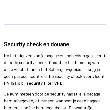
Security check en douane
Na het afgeven van je bagage en inchecken ga je eerst
door de security check. Omdat de bestemming van
deze vlucht binnen het Schengen-gebied is, krijg je
geen paspoortcontrole. De security check voor vlucht
HV 121 is bij
security filter VF1
.
Je kunt meteen door de security nadat je je bagage
hebt afgegeven, of meteen wanneer je geen bagage
hebt en al online bent ingecheckt. De wachttijd