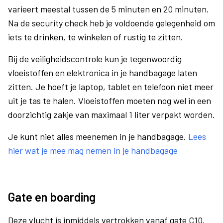
varieert meestal tussen de 5 minuten en 20 minuten.
Na de security check heb je voldoende gelegenheid om
iets te drinken, te winkelen of rustig te zitten.
Bij de veiligheidscontrole kun je tegenwoordig
vloeistoffen en elektronica in je handbagage laten
zitten. Je hoeft je laptop, tablet en telefoon niet meer
uit je tas te halen. Vloeistoffen moeten nog wel in een
doorzichtig zakje van maximaal 1 liter verpakt worden.
Je kunt niet alles meenemen in je handbagage.
Lees
hier wat je mee mag nemen in je handbagage
Gate en boarding
Deze vlucht is inmiddels vertrokken vanaf gate C10.