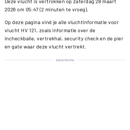
Deze vlucht is vertrokken op zaterdag 28 maart
2026 om 05:47 (2 minuten te vroeg).
Op deze pagina vind je alle vluchtinformatie voor
vlucht HV 121, zoals informatie over de
incheckbalie, vertrekhal, security check en de pier
en gate waar deze vlucht vertrekt.
advertentie