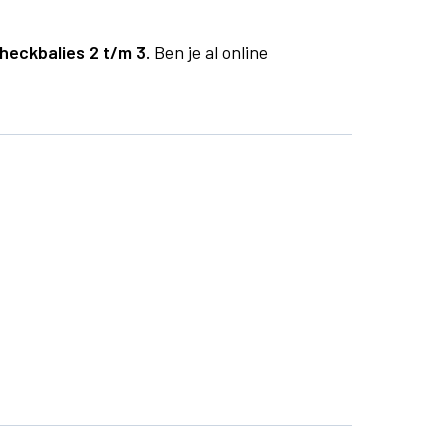
heckbalies 2 t/m 3.
Ben je al online