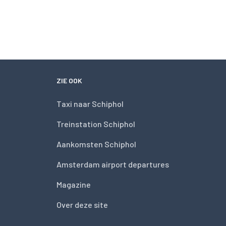
ZIE OOK
Taxi naar Schiphol
Treinstation Schiphol
Aankomsten Schiphol
Amsterdam airport departures
Magazine
Over deze site