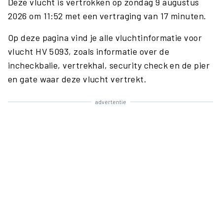
Deze vlucht is vertrokken op zondag 9 augustus
2026 om 11:52 met een vertraging van 17 minuten.
Op deze pagina vind je alle vluchtinformatie voor
vlucht HV 5093, zoals informatie over de
incheckbalie, vertrekhal, security check en de pier
en gate waar deze vlucht vertrekt.
advertentie