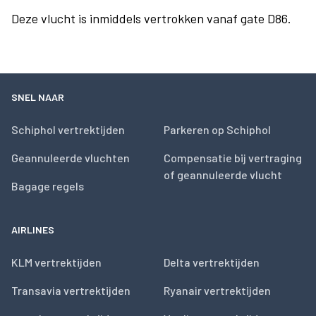
Deze vlucht is inmiddels vertrokken vanaf gate D86.
SNEL NAAR
Schiphol vertrektijden
Parkeren op Schiphol
Geannuleerde vluchten
Compensatie bij vertraging
of geannuleerde vlucht
Bagage regels
AIRLINES
KLM vertrektijden
Delta vertrektijden
Transavia vertrektijden
Ryanair vertrektijden