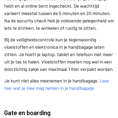
hebt en al online bent ingecheckt. De wachttijd
varieert meestal tussen de 5 minuten en 20 minuten.
Na de security check heb je voldoende gelegenheid om
iets te drinken, te winkelen of rustig te zitten.
Bij de veiligheidscontrole kun je tegenwoordig
vloeistoffen en elektronica in je handbagage laten
zitten. Je hoeft je laptop, tablet en telefoon niet meer
uit je tas te halen. Vloeistoffen moeten nog wel in een
doorzichtig zakje van maximaal 1 liter verpakt worden.
Je kunt niet alles meenemen in je handbagage.
Lees
hier wat je mee mag nemen in je handbagage
Gate en boarding