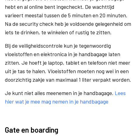
hebt en al online bent ingecheckt. De wachttijd
varieert meestal tussen de 5 minuten en 20 minuten.
Na de security check heb je voldoende gelegenheid om
iets te drinken, te winkelen of rustig te zitten.
Bij de veiligheidscontrole kun je tegenwoordig
vloeistoffen en elektronica in je handbagage laten
zitten. Je hoeft je laptop, tablet en telefoon niet meer
uit je tas te halen. Vloeistoffen moeten nog wel in een
doorzichtig zakje van maximaal 1 liter verpakt worden.
Je kunt niet alles meenemen in je handbagage.
Lees
hier wat je mee mag nemen in je handbagage
Gate en boarding