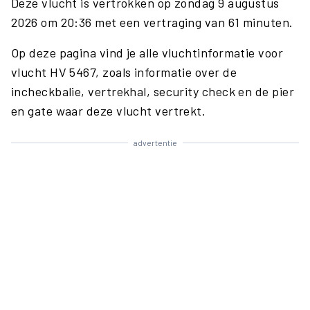
Deze vlucht is vertrokken op zondag 9 augustus
2026 om 20:36 met een vertraging van 61 minuten.
Op deze pagina vind je alle vluchtinformatie voor
vlucht HV 5467, zoals informatie over de
incheckbalie, vertrekhal, security check en de pier
en gate waar deze vlucht vertrekt.
advertentie