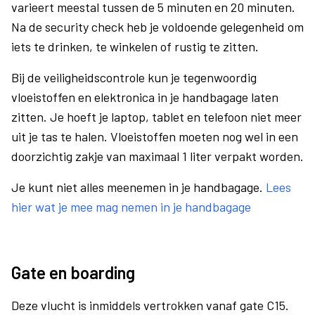
varieert meestal tussen de 5 minuten en 20 minuten.
Na de security check heb je voldoende gelegenheid om
iets te drinken, te winkelen of rustig te zitten.
Bij de veiligheidscontrole kun je tegenwoordig
vloeistoffen en elektronica in je handbagage laten
zitten. Je hoeft je laptop, tablet en telefoon niet meer
uit je tas te halen. Vloeistoffen moeten nog wel in een
doorzichtig zakje van maximaal 1 liter verpakt worden.
Je kunt niet alles meenemen in je handbagage.
Lees
hier wat je mee mag nemen in je handbagage
Gate en boarding
Deze vlucht is inmiddels vertrokken vanaf gate C15.