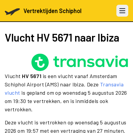
Vertrektijden Schiphol
Open 
Vlucht
HV 5671
naar Ibiza
Vlucht
HV 5671
is een vlucht vanaf Amsterdam
Schiphol Airport (AMS) naar Ibiza. Deze
Transavia
vlucht
is gepland om op woensdag 5 augustus 2026
om 19:30 te vertrekken, en is inmiddels ook
vertrokken.
Deze vlucht is vertrokken op woensdag 5 augustus
2026 om 19:57 met een vertraging van 27 minuten.