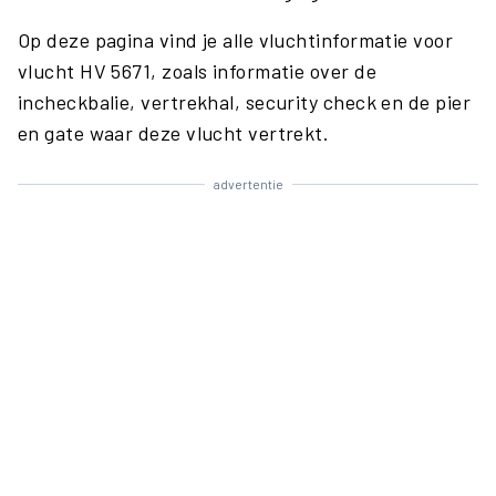
Op deze pagina vind je alle vluchtinformatie voor
vlucht HV 5671, zoals informatie over de
incheckbalie, vertrekhal, security check en de pier
en gate waar deze vlucht vertrekt.
advertentie