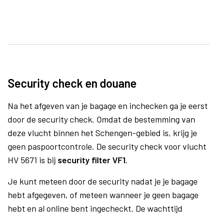
Security check en douane
Na het afgeven van je bagage en inchecken ga je eerst
door de security check. Omdat de bestemming van
deze vlucht binnen het Schengen-gebied is, krijg je
geen paspoortcontrole. De security check voor vlucht
HV 5671 is bij
security filter VF1
.
Je kunt meteen door de security nadat je je bagage
hebt afgegeven, of meteen wanneer je geen bagage
hebt en al online bent ingecheckt. De wachttijd