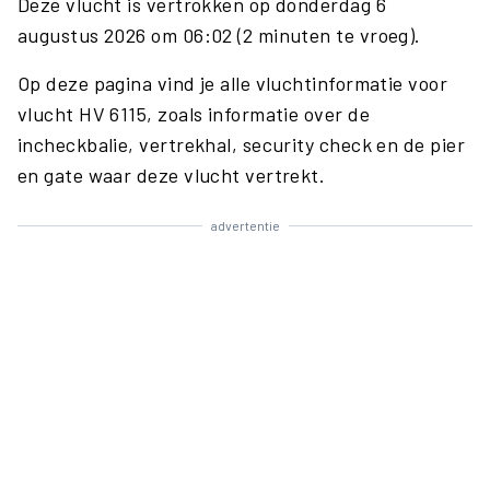
Deze vlucht is vertrokken op donderdag 6
augustus 2026 om 06:02 (2 minuten te vroeg).
Op deze pagina vind je alle vluchtinformatie voor
vlucht HV 6115, zoals informatie over de
incheckbalie, vertrekhal, security check en de pier
en gate waar deze vlucht vertrekt.
advertentie