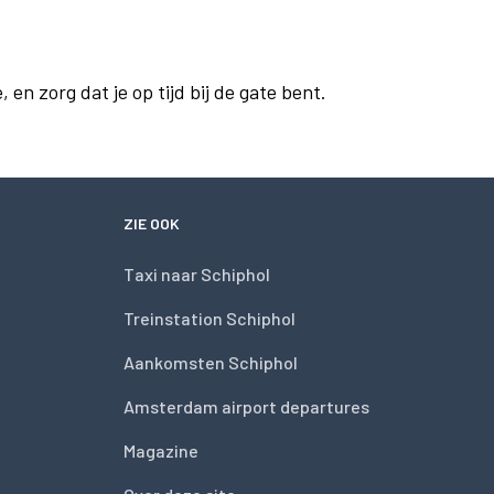
en zorg dat je op tijd bij de gate bent.
ZIE OOK
Taxi naar Schiphol
Treinstation Schiphol
Aankomsten Schiphol
Amsterdam airport departures
Magazine