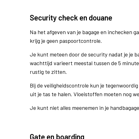
Security check en douane
Na het afgeven van je bagage en inchecken ga
krijg je geen paspoortcontrole.
Je kunt meteen door de security nadat je je 
wachttijd varieert meestal tussen de 5 minute
rustig te zitten.
Bij de veiligheidscontrole kun je tegenwoordig 
uit je tas te halen. Vloeistoffen moeten nog w
Je kunt niet alles meenemen in je handbagag
Gate en boarding