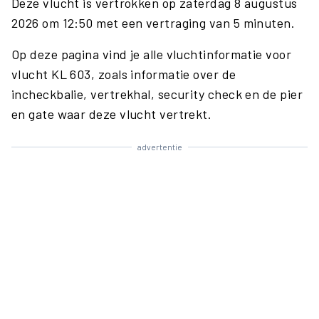
Deze vlucht is vertrokken op zaterdag 8 augustus
2026 om 12:50 met een vertraging van 5 minuten.
Op deze pagina vind je alle vluchtinformatie voor
vlucht KL 603, zoals informatie over de
incheckbalie, vertrekhal, security check en de pier
en gate waar deze vlucht vertrekt.
advertentie